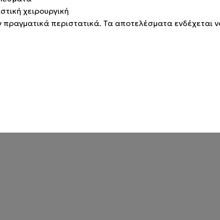
στική χειρουργική
πραγματικά περιστατικά. Τα αποτελέσματα ενδέχεται ν