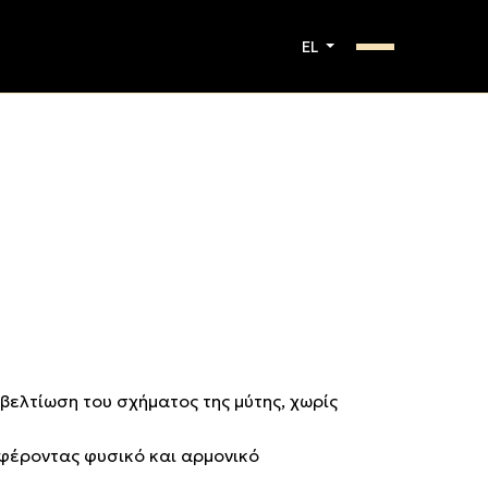
EL
βελτίωση του σχήματος της μύτης, χωρίς
σφέροντας φυσικό και αρμονικό