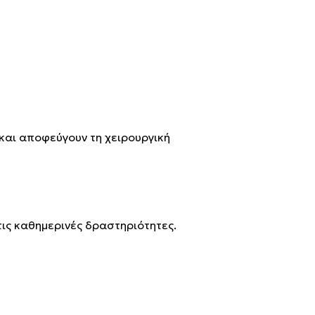
και αποφεύγουν τη χειρουργική
τις καθημερινές δραστηριότητες.