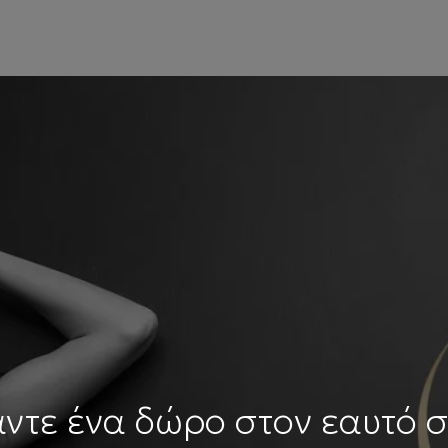
ντε ένα δώρο στον εαυτό 