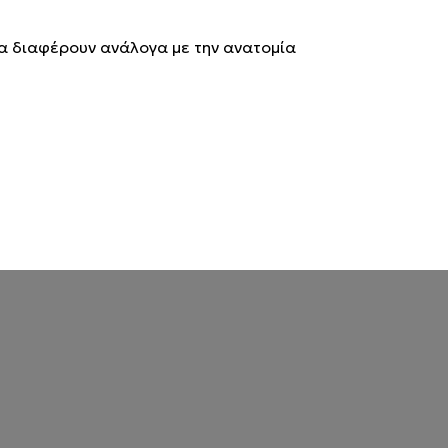
α διαφέρουν ανάλογα με την ανατομία