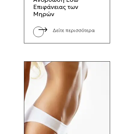
Επιφάνειας των
Μηρών
Δείτε περισσότερα