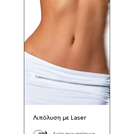
Λιπόλυση με Laser
Δείτε περισσότερα