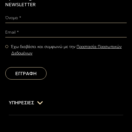
NEWSLETTER
Όνομα *
Email *
Έχω διαβάσει και συμφωνώ με την
Προστασία Προσωπικών
Δεδομένων
ΕΓΓΡΑΦΗ
ΥΠΗΡΕΣΙΕΣ