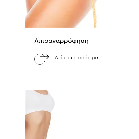
Λιποαναρρόφηση
Δείτε περισσότερα