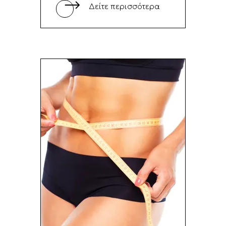
Δείτε περισσότερα