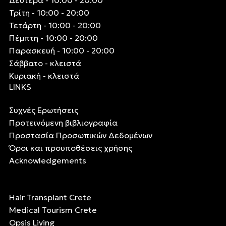
Δευτέρα - 10:00 - 20:00
Τρίτη - 10:00 - 20:00
Τετάρτη - 10:00 - 20:00
Πέμπτη - 10:00 - 20:00
Παρασκευή - 10:00 - 20:00
Σάββατο - κλειστά
Κυριακή - κλειστά
LINKS
Συχνές Ερωτήσεις
Προτεινόμενη βιβλιογραφία
Προστασία Προσωπικών Δεδομένων
Όροι και προυποθέσεις χρήσης
Acknowledgements
Hair Transplant Crete
Medical Tourism Crete
Opsis Living