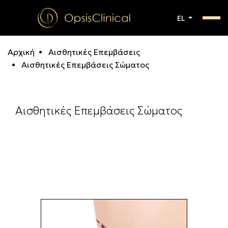
EL
Αρχική
Αισθητικές Επεμβάσεις
Αισθητικές Επεμβάσεις Σώματος
Αισθητικές Επεμβάσεις Σώματος