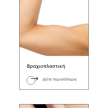
Βραχιοπλαστική
Δείτε περισσότερα