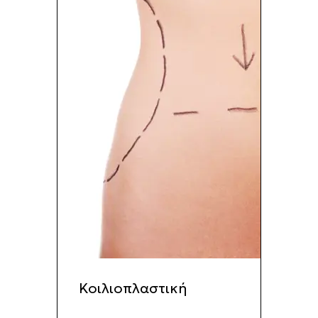
Κοιλιοπλαστική