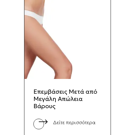
Επεμβάσεις Μετά από
Μεγάλη Απώλεια
Βάρους
Δείτε περισσότερα