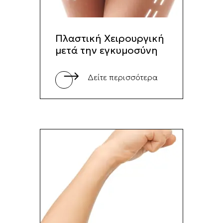
Πλαστική Χειρουργική
μετά την εγκυμοσύνη
Δείτε περισσότερα