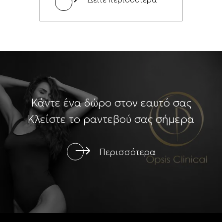
Κάντε ένα δώρο στον εαυτό σας
Κλείστε το ραντεβού σας σήμερα
Περισσότερα