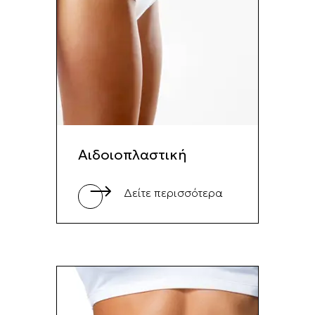
Αιδοιοπλαστική
Δείτε περισσότερα