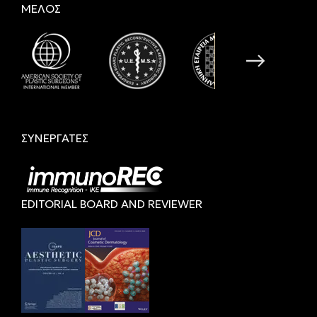
ΜΕΛΟΣ
ΣΥΝΕΡΓΑΤΕΣ
EDITORIAL BOARD AND REVIEWER