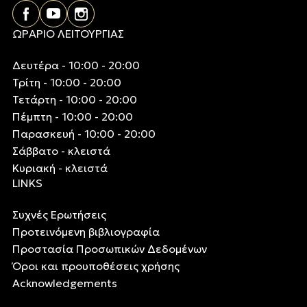
ΩΡΑΡΙΟ ΛΕΙΤΟΥΡΓΙΑΣ
Δευτέρα - 10:00 - 20:00
Τρίτη - 10:00 - 20:00
Τετάρτη - 10:00 - 20:00
Πέμπτη - 10:00 - 20:00
Παρασκευή - 10:00 - 20:00
Σάββατο - κλειστά
Κυριακή - κλειστά
LINKS
Συχνές Ερωτήσεις
Προτεινόμενη βιβλιογραφία
Προστασία Προσωπικών Δεδομένων
Όροι και προυποθέσεις χρήσης
Acknowledgements