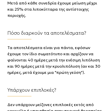
Μετά από κάθε συνεδρία έχουμε μείωση μέχρι
και 25% στα λιποκύτταρα της αντίστοιχης
περιοχής.
Πόσο διαρκούν τα αποτελέσματα?
Τα αποτελέσματα είναι για πάντα, εφόσων
έχουμε τον ίδιο σωματότυπο και αρχίζουν να
φαίνονται 40 ημέρες μετά την ενέσιμη λιπόλυση
και 90 ημέρες μετά την κρυολιπόλυση (αν και 30
ημέρες, μετά έχουμε μια "πρώτη γεύση").
Υπάρχουν επιπλοκές?
Δεν υπάρχουν μείζονες επιπλοκές εκτός από
κοκκινίλα ή υπαισθησία στην περιοχή θεραπείας