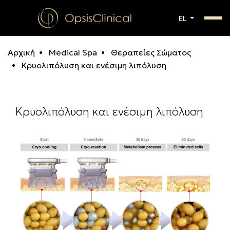
EL
Αρχική
Medical Spa
Θεραπείες Σώματος
Κρυολιπόλυση και ενέσιμη λιπόλυση
Κρυολιπόλυση και ενέσιμη λιπόλυση