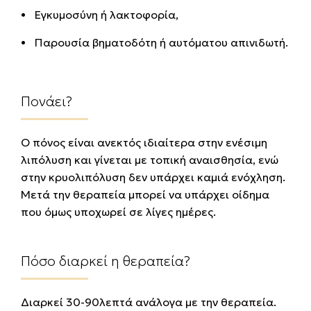
Εγκυμοσύνη ή λακτοφορία,
Παρουσία βηματοδότη ή αυτόματου απινιδωτή.
Πονάει?
Ο πόνος είναι ανεκτός ιδιαίτερα στην ενέσιμη
λιπόλυση και γίνεται με τοπική αναισθησία, ενώ
στην κρυολιπόλυση δεν υπάρχει καμιά ενόχληση.
Μετά την θεραπεία μπορεί να υπάρχει οίδημα
που όμως υποχωρεί σε λίγες ημέρες.
Πόσο διαρκεί η θεραπεία?
Διαρκεί 30-90λεπτά ανάλογα με την θεραπεία.