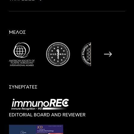
ΜΕΛΟΣ
ΣΥΝΕΡΓΑΤΕΣ
EDITORIAL BOARD AND REVIEWER