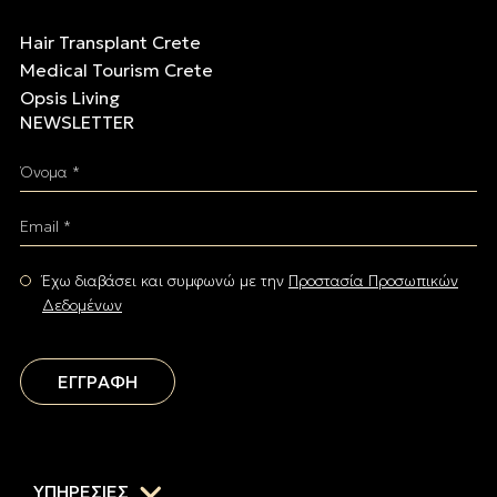
Hair Transplant Crete
Medical Tourism Crete
Opsis Living
NEWSLETTER
Όνομα *
Email *
Έχω διαβάσει και συμφωνώ με την
Προστασία Προσωπικών
Δεδομένων
ΕΓΓΡΑΦΗ
ΥΠΗΡΕΣΙΕΣ