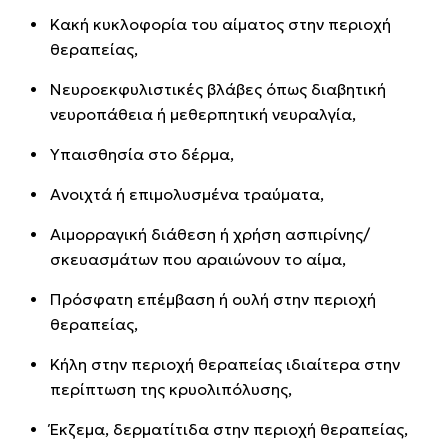
Κακή κυκλοφορία του αίματος στην περιοχή
θεραπείας,
Νευροεκφυλιστικές βλάβες όπως διαβητική
νευροπάθεια ή μεθερπητική νευραλγία,
Υπαισθησία στο δέρμα,
Ανοιχτά ή επιμολυσμένα τραύματα,
Αιμορραγική διάθεση ή χρήση ασπιρίνης/
σκευασμάτων που αραιώνουν το αίμα,
Πρόσφατη επέμβαση ή ουλή στην περιοχή
θεραπείας,
Κήλη στην περιοχή θεραπείας ιδιαίτερα στην
περίπτωση της κρυολιπόλυσης,
Έκζεμα, δερματίτιδα στην περιοχή θεραπείας,