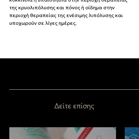
της κρυολιπόλυσης και πόνος ή οίδημα στην
περιοχή θεραπείας της ενέσιμης λιπόλυσης και
υποχωρούν σε λίγες ημέρες.
Δείτε επίσης