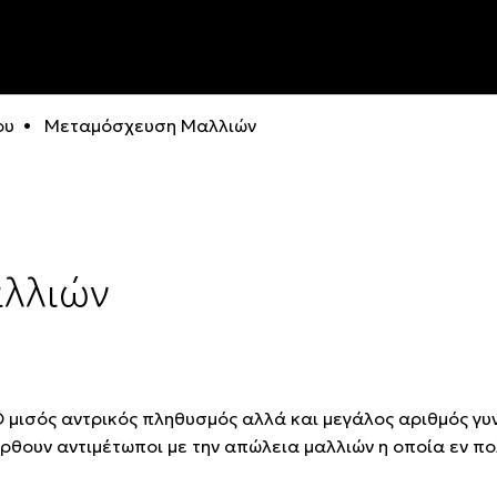
ου
Μεταμόσχευση Mαλλιών
λλιών
 μισός αντρικός πληθυσμός αλλά και μεγάλος αριθμός γυνα
ρθουν αντιμέτωποι με την απώλεια μαλλιών η οποία εν πολ