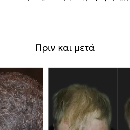
Πριν και μετά