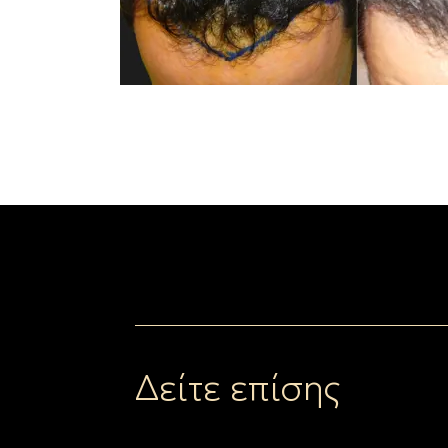
Δείτε επίσης