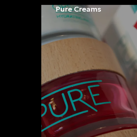
Pure Creams