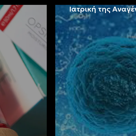
Ιατρική της Αναγ