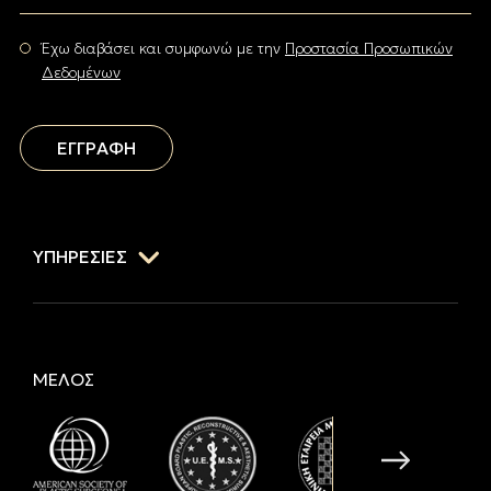
Έχω διαβάσει και συμφωνώ με την
Προστασία Προσωπικών
Δεδομένων
ΕΓΓΡΑΦΗ
ΥΠΗΡΕΣΙΕΣ
ΜΕΛΟΣ