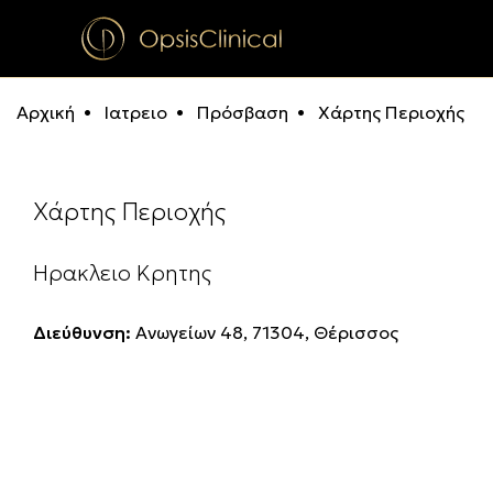
Αρχική
Ιατρειο
Πρόσβαση
Χάρτης Περιοχής
Χάρτης Περιοχής
Ηρακλειο Κρητης
Διεύθυνση:
Ανωγείων 48, 71304, Θέρισσος