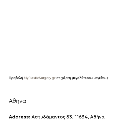
Προβολή
MyPlasticSurgery.gr
σε χάρτη μεγαλύτερου μεγέθους
Αθήνα
Address:
Αστυδάμαντος 83, 11634, Αθήνα