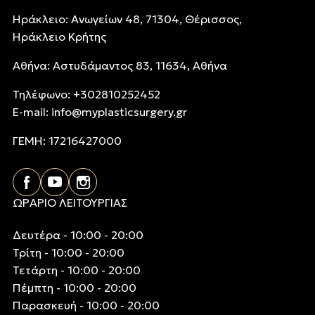
Ηράκλειο: Ανωγείων 48, 71304, Θέρισσος,
Ηράκλειο Κρήτης
Αθήνα: Αστυδάμαντος 83, 11634, Αθήνα
Τηλέφωνo: +302810252452
E-mail:
info@myplasticsurgery.gr
ΓΕΜΗ: 17216427000
ΩΡΑΡΙΟ ΛΕΙΤΟΥΡΓΙΑΣ
Δευτέρα - 10:00 - 20:00
Τρίτη - 10:00 - 20:00
Τετάρτη - 10:00 - 20:00
Πέμπτη - 10:00 - 20:00
Παρασκευή - 10:00 - 20:00