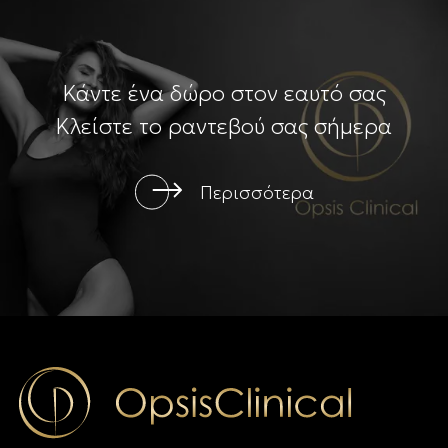
Κάντε ένα δώρο στον εαυτό σας
Κλείστε το ραντεβού σας σήμερα
Περισσότερα