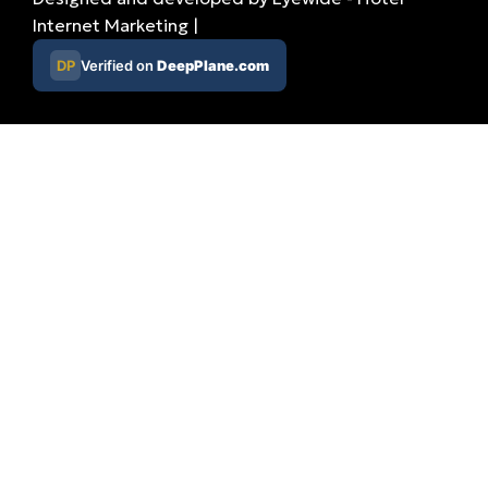
Internet Marketing
|
DP
Verified on
DeepPlane.com