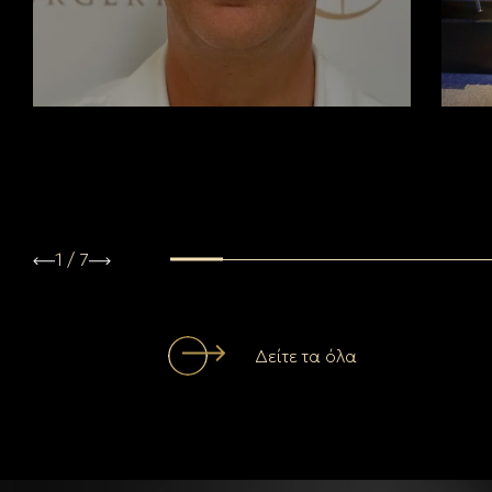
1
/
7
Δείτε τα όλα