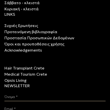
Σάββατο - κλειστά
Κυριακή - κλειστά
LINKS
Συχνές Ερωτήσεις
Προτεινόμενη βιβλιογραφία
Προστασία Προσωπικών Δεδομένων
Όροι και προυποθέσεις χρήσης
Acknowledgements
Hair Transplant Crete
Medical Tourism Crete
Opsis Living
NEWSLETTER
Όνομα *
Email *