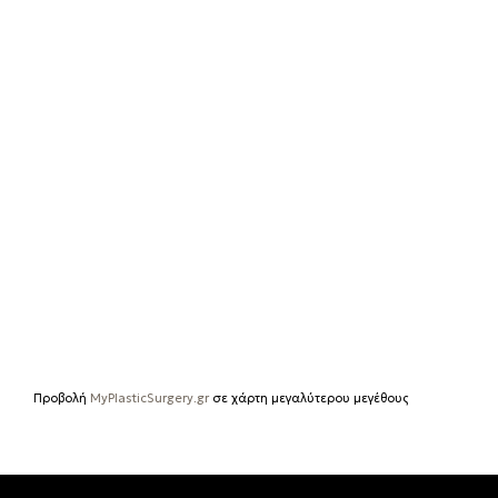
Προβολή
MyPlasticSurgery.gr
σε χάρτη μεγαλύτερου μεγέθους