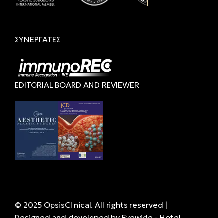
ΣΥΝΕΡΓΑΤΕΣ
EDITORIAL BOARD AND REVIEWER
© 2025 OpsisClinical. All rights reserved |
Designed and developed by
Eyewide - Hotel