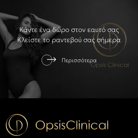
Κάντε ένα δώρο στον εαυτό σας
Κλείστε το ραντεβού σας σήμερα
Περισσότερα