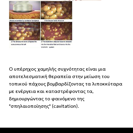
O υπέρηχος χαμηλής συχνότητας είναι μια
αποτελεσματική θεραπεία στην μείωση του
τοπικού πάχους βομβαρδίζοντας τα λιποκκύταρα
με ενέργεια και καταστρέφοντας τα,
δημιουργώντας το φαινόμενο της
"σπηλαιοποίησης"
(cavitation).