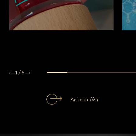
1
/
5
Δείτε τα όλα