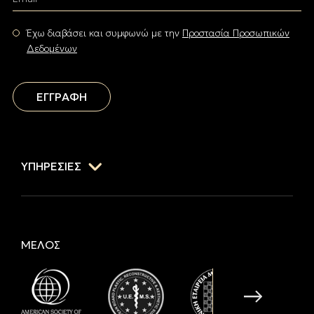
Έχω διαβάσει και συμφωνώ με την
Προστασία Προσωπικών
Δεδομένων
ΕΓΓΡΑΦΗ
ΥΠΗΡΕΣΙΕΣ
ΜΕΛΟΣ