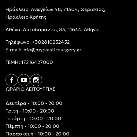
Ηράκλειο: Ανωγείων 48, 71304, Θέρισσος,
Ηράκλειο Κρήτης
Αθήνα: Αστυδάμαντος 83, 11634, Αθήνα
Τηλέφωνo: +302810252452
E-mail:
info@myplasticsurgery.gr
ΓΕΜΗ: 17216427000
ΩΡΑΡΙΟ ΛΕΙΤΟΥΡΓΙΑΣ
Δευτέρα - 10:00 - 20:00
Τρίτη - 10:00 - 20:00
Τετάρτη - 10:00 - 20:00
Πέμπτη - 10:00 - 20:00
Παρασκευή - 10:00 - 20:00