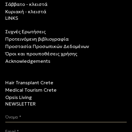
Σάββατο - κλειστά
Κυριακή - κλειστά
LINKS
Συχνές Ερωτήσεις
Προτεινόμενη βιβλιογραφία
Προστασία Προσωπικών Δεδομένων
Όροι και προυποθέσεις χρήσης
Acknowledgements
Hair Transplant Crete
Medical Tourism Crete
Opsis Living
NEWSLETTER
Όνομα *
Email *