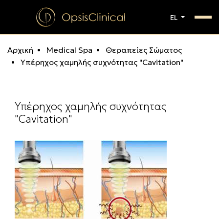
EL
Αρχική
Medical Spa
Θεραπείες Σώματος
Υπέρηχος χαμηλής συχνότητας "Cavitation"
Υπέρηχος χαμηλής συχνότητας
"Cavitation"