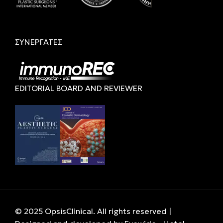
ΣΥΝΕΡΓΑΤΕΣ
EDITORIAL BOARD AND REVIEWER
© 2025 OpsisClinical. All rights reserved |