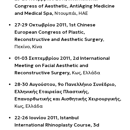
Congress of Aesthetic, AntiAging Medicine
and Medical Spa,
Ντουμπάι, ΗΑΕ
27-29 Oκτωβρίου 2011, 1st Chinese
European Congress of Plastic,
Reconstructive and Aesthetic Surgery
,
Πεκίνο, Κίνα
01-03 Σεπτεμβρίου 2011, 2d International
Meeting on Facial Aesthetic and
Reconstructive Surgery,
Κως, Ελλάδα
28-30 Αυγούστου, 9ο Πανελλήνιο Συνέδριο,
Ελληνικής Εταιρείας Πλαστικής,
Επανορθωτικής και Αισθητικής Χειρουργικής,
Κως, Ελλάδα
22-26 Ιουνίου 2011, Istanbul
International Rhinoplasty Course, 3d