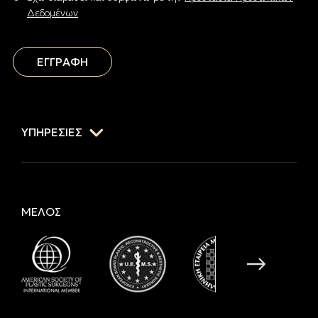
Δεδομένων
ΕΓΓΡΑΦΗ
ΥΠΗΡΕΣΙΕΣ
ΜΕΛΟΣ