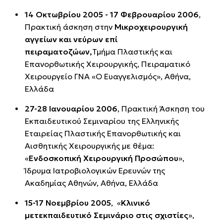
14 Οκτωβρίου 2005 - 17 Φεβρουαρίου 2006
,
Πρακτική άσκηση στην
Μικροχειρουργική
αγγείων και νεύρων επί
πειραματοζώων,
Τμήμα Πλαστικής και
Επανορθωτικής Χειρουργικής, Πειραματικό
Χειρουργείο ΓΝΑ «Ο Ευαγγελισμός», Αθήνα,
Ελλάδα
27-28 Ιανουαρίου 2006
, Πρακτική Άσκηση του
Εκπαιδευτικού Σεμιναρίου της Ελληνικής
Εταιρείας Πλαστικής Επανορθωτικής και
Αισθητικής Χειρουργικής με θέμα:
«
Ενδοσκοπική Χειρουργική Προσώπου
»,
Ίδρυμα Ιατροβιολογικών Ερευνών της
Ακαδημίας Αθηνών, Αθήνα, Ελλάδα
15-17 Νοεμβρίου 2005
, «
Κλινικό
μετεκπαιδευτικό Σεμινάριο στις σχιστίες
»,