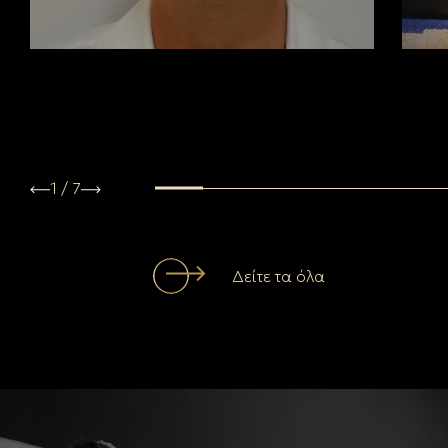
1
/
7
Δείτε τα όλα