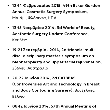
12-14 Φεβρουαρίου 2015, 49th Baker Gordon
Annual Cosmetic Surgery Symposium,
Μαιάμι, Φλόριντα, ΗΠΑ
13-15 Νοεμβρίου 2014, 3d World of Beauty,
Aesthetic Surgery Update Conference,
Κουβέιτ
19-21 Σεπτεμβρίου 2014, 2d triennial multi
disci-disciplinary master's symposium on
blepharoplasty and upper facial rejuvenation
,
Σύδνεϋ, Αυστραλία
20-22 Ιουνίου 2014, 2d CATBBAS
(Controversies Art and Technology in Breast
and Body Contouring Surgery),
Βρυξέλλες,
Βέλγιο
08-12 Ιουνίου 2014, 57th Annual Meeting of