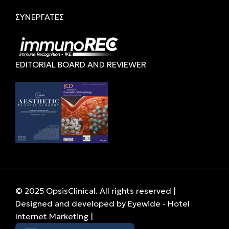
ΣΥΝΕΡΓΑΤΕΣ
EDITORIAL BOARD AND REVIEWER
© 2025 OpsisClinical. All rights reserved |
Designed and developed by
Eyewide - Hotel
Internet Marketing
|