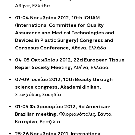
Αθήνα, Ελλάδα
01-04 Νοεμβρίου 2012, 10th IQUAM
(International Committee for Quality
Assurance and Medical Technologies and
Devices in Plastic Surgery) Congress and
Consesus Conference,
Αθήνα, Ελλάδα
04-05 Οκτωβρίου 2012, 22d European Tissue
Repair Society Meeting,
Αθήνα, Ελλάδα
07-09 Ιουνίου 2012, 10th Beauty through
science congress, Akademikliniken,
Στοκχόλμη, Σουηδία
01-05 Φεβρουαρίου 2012, 3d American-
Brazilian meeting,
Φλοριανόπολις, Σάντα
Καταρίνα, Βραζιλία
25-26 Νοεμβρίου 2011, International