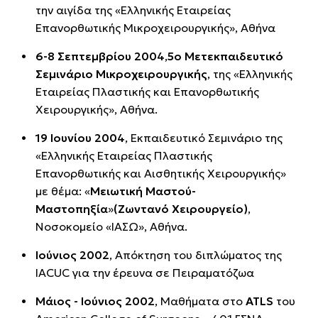
την αιγίδα της «Ελληνικής Εταιρείας
Επανορθωτικής Μικροχειρουργικής», Αθήνα
6-8 Σεπτεμβρίου 2004
,
5ο Μετεκπαιδευτικό
Σεμινάριο Μικροχειρουργικής
, της «Ελληνικής
Εταιρείας Πλαστικής και Επανορθωτικής
Χειρουργικής», Αθήνα.
19 Ιουνίου 2004
, Εκπαιδευτικό Σεμινάριο της
«Ελληνικής Εταιρείας Πλαστικής
Επανορθωτικής και Αισθητικής Χειρουργικής»
με θέμα: «
Μειωτική Μαστού-
Μαστοπηξία
»
(Ζωντανό Χειρουργείο)
,
Νοσοκομείο «ΙΑΣΩ», Αθήνα.
Ιούνιος 2002
, Απόκτηση του διπλώματος της
IACUC για την έρευνα σε Πειραματόζωα
Μάιος - Ιούνιος 2002
, Μαθήματα στο
ATLS
του