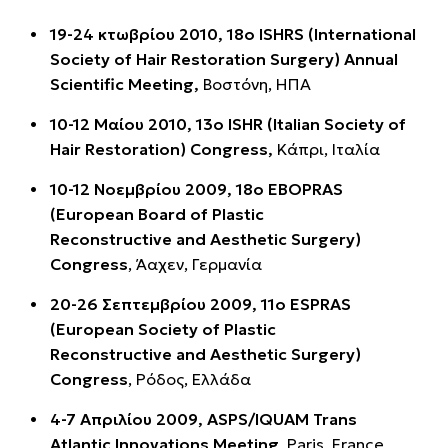
19-24 κτωβρίου 2010, 18ο ISHRS (International
Society of Hair Restoration Surgery) Annual
Scientific Meeting,
Βοστόνη, ΗΠΑ
10-12 Μαίου 2010, 13o ISHR (Italian Society of
Hair Restoration) Congress,
Κάπρι, Ιταλία
10-12 Νοεμβρίου 2009, 18o EBOPRAS
(European Board of Plastic
Reconstructive and Aesthetic Surgery)
Congress
, Άαχεν, Γερμανία
20-26 Σεπτεμβρίου 2009, 11o ESPRAS
(European Society of Plastic
Reconstructive and Aesthetic Surgery)
Congress
, Ρόδος, Ελλάδα
4-7 Απριλίου 2009, ASPS/IQUAM Trans
Atlantic Innovations Meeting
, Paris, France