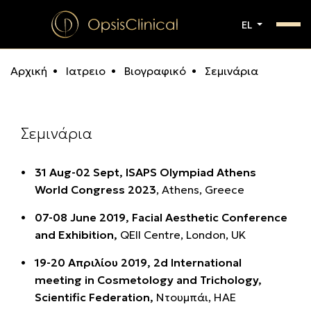
EL
Αρχική
Ιατρειο
Βιογραφικό
Σεμινάρια
Σεμινάρια
31 Aug-02 Sept, ISAPS Olympiad Athens
World Congress 2023
, Athens, Greece
07-08 June 2019, Facial Aesthetic Conference
and Exhibition,
QEII Centre, London, UK
19-20 Aπριλίου 2019, 2d International
meeting in Cosmetology and Trichology,
Scientific Federation,
Ντουμπάι, ΗΑΕ