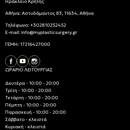
Ηράκλειο Κρήτης
Αθήνα: Αστυδάμαντος 83, 11634, Αθήνα
Τηλέφωνo: +302810252452
E-mail:
info@myplasticsurgery.gr
ΓΕΜΗ: 17216427000
ΩΡΑΡΙΟ ΛΕΙΤΟΥΡΓΙΑΣ
Δευτέρα - 10:00 - 20:00
Τρίτη - 10:00 - 20:00
Τετάρτη - 10:00 - 20:00
Πέμπτη - 10:00 - 20:00
Παρασκευή - 10:00 - 20:00
Σάββατο - κλειστά
Κυριακή - κλειστά