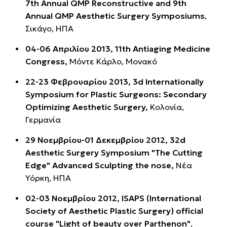
7th Annual QMP Reconstructive and 9th
Annual QMP Aesthetic Surgery Symposiums
,
Σικάγο, ΗΠΑ
04-06 Απριλίου 2013, 11th Antiaging Medicine
Congress,
Μόντε Κάρλο, Μονακό
22-23 Φεβρουαρίου 2013, 3d Internationally
Symposium for Plastic Surgeons: Secondary
Optimizing Aesthetic Surgery,
Κολονία,
Γερμανία
29 Νοεμβρίου-01 Δεκεμβρίου 2012, 32d
Aesthetic Surgery Symposium "The Cutting
Edge" Advanced Sculpting the nose,
Νέα
Υόρκη, ΗΠΑ
02-03 Νοεμβρίου 2012, ISAPS (International
Society of Aesthetic Plastic Surgery) official
course "Light of beauty over Parthenon"
,