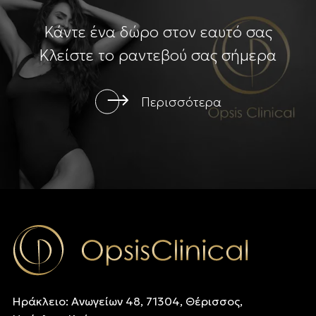
Κάντε ένα δώρο στον εαυτό σας
Κλείστε το ραντεβού σας σήμερα
Περισσότερα
Ηράκλειο: Ανωγείων 48, 71304, Θέρισσος,