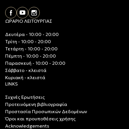
ΩΡΑΡΙΟ ΛΕΙΤΟΥΡΓΙΑΣ
Δευτέρα - 10:00 - 20:00
Τρίτη - 10:00 - 20:00
Τετάρτη - 10:00 - 20:00
Πέμπτη - 10:00 - 20:00
Παρασκευή - 10:00 - 20:00
Σάββατο - κλειστά
Κυριακή - κλειστά
LINKS
Συχνές Ερωτήσεις
Προτεινόμενη βιβλιογραφία
Προστασία Προσωπικών Δεδομένων
Όροι και προυποθέσεις χρήσης
Acknowledgements