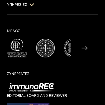
ΥΠΗΡΕΣΙΕΣ
ΜΕΛΟΣ
ΣΥΝΕΡΓΑΤΕΣ
EDITORIAL BOARD AND REVIEWER