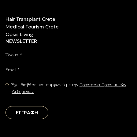
Hair Transplant Crete
Medical Tourism Crete
Opsis Living
NEWSLETTER
Όνομα *
Email *
Έχω διαβάσει και συμφωνώ με την
Προστασία Προσωπικών
Δεδομένων
ΕΓΓΡΑΦΗ