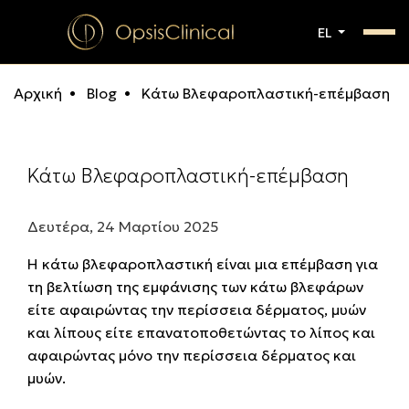
EL
Αρχική
Blog
Κάτω Βλεφαροπλαστική-επέμβαση
Κάτω Βλεφαροπλαστική-επέμβαση
Δευτέρα, 24 Μαρτίου 2025
Η κάτω βλεφαροπλαστική είναι μια επέμβαση για
τη βελτίωση της εμφάνισης των κάτω βλεφάρων
είτε αφαιρώντας την περίσσεια δέρματος, μυών
και λίπους είτε επανατοποθετώντας το λίπος και
αφαιρώντας μόνο την περίσσεια δέρματος και
μυών.