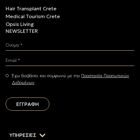
Hair Transplant Crete
Medical Tourism Crete
Opsis Living
NEWSLETTER
Όνομα *
Email *
Έχω διαβάσει και συμφωνώ με την
Προστασία Προσωπικών
Δεδομένων
ΕΓΓΡΑΦΗ
ΥΠΗΡΕΣΙΕΣ