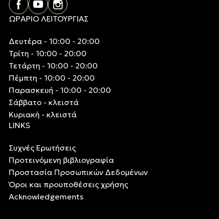
ΩΡΑΡΙΟ ΛΕΙΤΟΥΡΓΙΑΣ
Δευτέρα - 10:00 - 20:00
Τρίτη - 10:00 - 20:00
Τετάρτη - 10:00 - 20:00
Πέμπτη - 10:00 - 20:00
Παρασκευή - 10:00 - 20:00
Σάββατο - κλειστά
Κυριακή - κλειστά
LINKS
Συχνές Ερωτήσεις
Προτεινόμενη βιβλιογραφία
Προστασία Προσωπικών Δεδομένων
Όροι και προυποθέσεις χρήσης
Acknowledgements