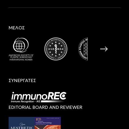
ΜΕΛΟΣ
ΣΥΝΕΡΓΑΤΕΣ
EDITORIAL BOARD AND REVIEWER