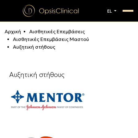
EL
Αρχική
Αισθητικές Επεμβάσεις
Αισθητικές Επεμβάσεις Mαστoύ
Αυξητική στήθους
Αυξητική στήθους