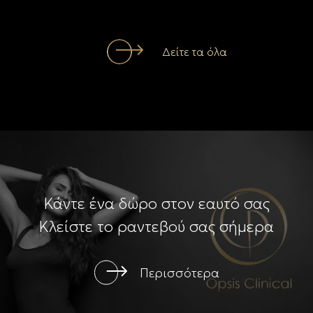
Δείτε τα όλα
Κάντε ένα δώρο στον εαυτό σας
Κλείστε το ραντεβού σας σήμερα
Περισσότερα