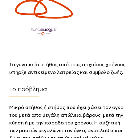
Το γυναικείο στήθος από τους αρχαίους χρόνους
υπήρξε αντικείμενο λατρείας και σύμβολο ζωής.
Το πρόβλημα
Μικρό στήθος ή στήθος που έχει χάσει τον όγκο
του μετά από μεγάλη απώλεια βάρους, μετά την
κύηση ή με την πάροδο του χρόνου. Η αυξητική
των μαστών μεγαλώνει τον όγκο, αναπλάθει και