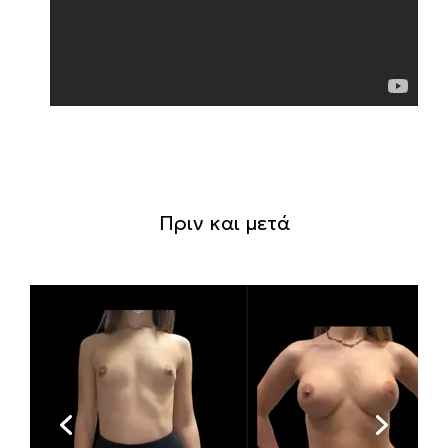
Πριν και μετά