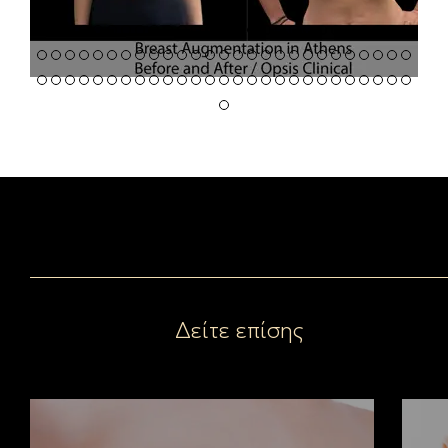
Δείτε επίσης