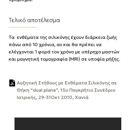
Τελικό αποτέλεσμα
Τα ενθέματα της σιλικόνης έχουν διάρκεια ζωής
πάνω από 10 χρόνια, αν και θα πρέπει να
ελέγχονται 1 φορά τον χρόνο με υπέρηχο μαστών
και μαγνητική τομογραφία
(MRI)
σε υποψία ρήξης.
Αυξητική Στήθους με Ενθέματα Σιλικόνης σε
Θήκη “dual plane”, 15ο Παγκρήτιο Συνέδριο
Ιατρικής, 29-31Οκτ 2010, Xανιά