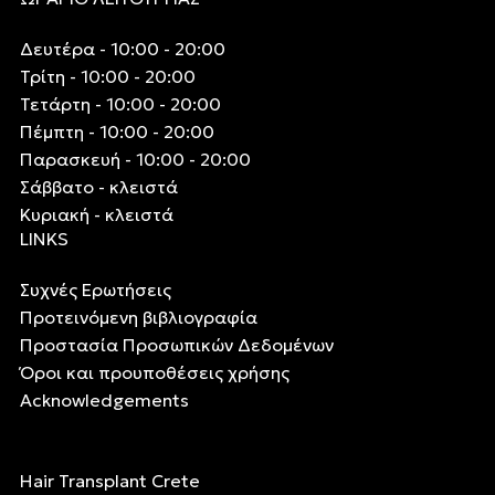
Δευτέρα - 10:00 - 20:00
Τρίτη - 10:00 - 20:00
Τετάρτη - 10:00 - 20:00
Πέμπτη - 10:00 - 20:00
Παρασκευή - 10:00 - 20:00
Σάββατο - κλειστά
Κυριακή - κλειστά
LINKS
Συχνές Ερωτήσεις
Προτεινόμενη βιβλιογραφία
Προστασία Προσωπικών Δεδομένων
Όροι και προυποθέσεις χρήσης
Acknowledgements
Hair Transplant Crete