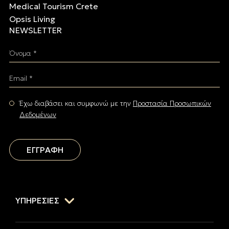
Medical Tourism Crete
Opsis Living
NEWSLETTER
Όνομα *
Email *
Έχω διαβάσει και συμφωνώ με την
Προστασία Προσωπικών
Δεδομένων
ΕΓΓΡΑΦΗ
ΥΠΗΡΕΣΙΕΣ