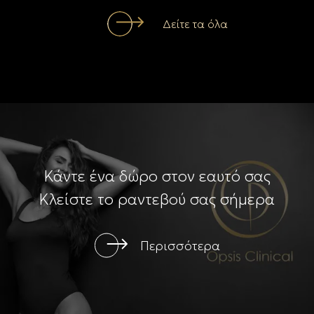
Δείτε τα όλα
Κάντε ένα δώρο στον εαυτό σας
Κλείστε το ραντεβού σας σήμερα
Περισσότερα