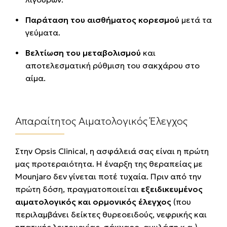
Παράταση του αισθήματος κορεσμού
μετά τα
γεύματα.
Βελτίωση του μεταβολισμού
και
αποτελεσματική ρύθμιση του σακχάρου στο
αίμα.
Απαραίτητος Αιματολογικός Έλεγχος
Στην Opsis Clinical, η ασφάλειά σας είναι η πρώτη
μας προτεραιότητα. Η έναρξη της θεραπείας με
Mounjaro δεν γίνεται ποτέ τυχαία. Πριν από την
πρώτη δόση, πραγματοποιείται
εξειδικευμένος
αιματολογικός και ορμονικός έλεγχος
(που
περιλαμβάνει δείκτες θυρεοειδούς, νεφρικής και