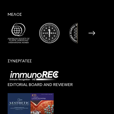
ΜΕΛΟΣ
ΣΥΝΕΡΓΑΤΕΣ
EDITORIAL BOARD AND REVIEWER