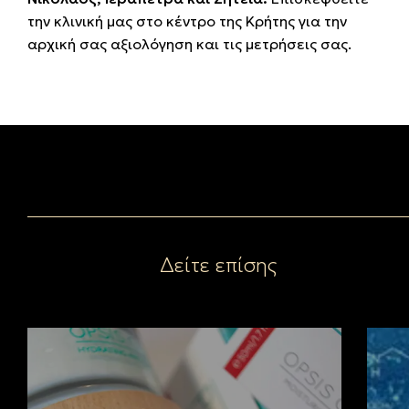
την κλινική μας στο κέντρο της Κρήτης για την
αρχική σας αξιολόγηση και τις μετρήσεις σας.
Δείτε επίσης