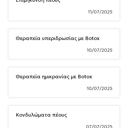
11/07/2025
Θεραπεία υπεριδρωσίας με Botox
10/07/2025
Θεραπεία ημικρανίας με Botox
10/07/2025
Κονδυλώματα πέους
07/07/2025