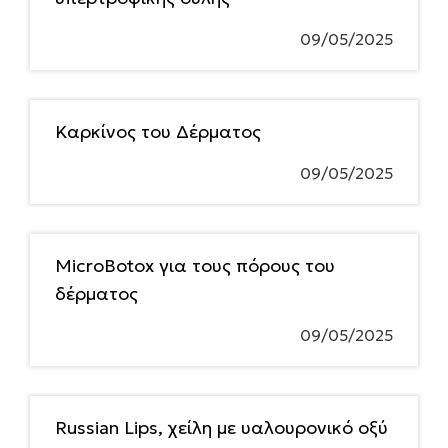
09/05/2025
Καρκίνος του Δέρματος
09/05/2025
MicroBotox για τους πόρους του
δέρματος
09/05/2025
Russian Lips, χείλη με υαλουρονικό οξύ