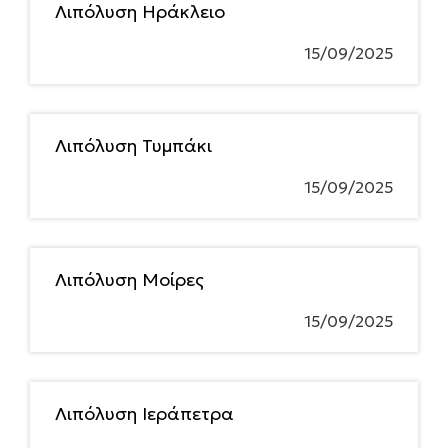
Λιπόλυση Ηράκλειο
15/09/2025
Λιπόλυση Τυμπάκι
15/09/2025
Λιπόλυση Μοίρες
15/09/2025
Λιπόλυση Ιεράπετρα