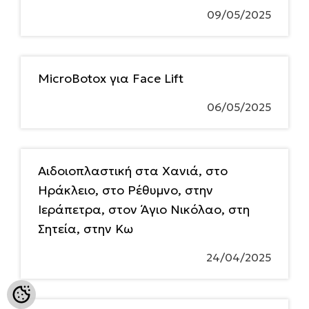
09/05/2025
MicroBotox για Face Lift
06/05/2025
Αιδοιοπλαστική στα Χανιά, στο
Ηράκλειο, στο Ρέθυμνο, στην
Ιεράπετρα, στον Άγιο Νικόλαο, στη
Σητεία, στην Κω
24/04/2025