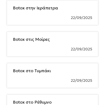
Botox στην Ιεράπετρα
22/09/2025
Botox στις Μοίρες
22/09/2025
Botox στο Τυμπάκι
22/09/2025
Botox στο Ρέθυμνο