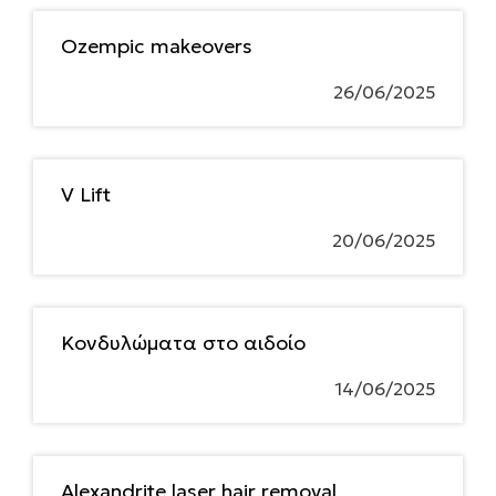
Ozempic makeovers
26/06/2025
V Lift
20/06/2025
Κονδυλώματα στο αιδοίο
14/06/2025
Alexandrite laser hair removal