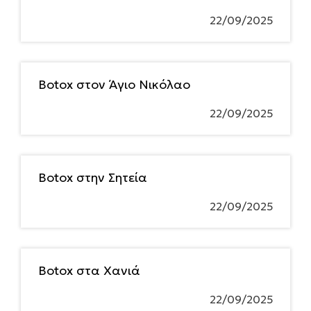
22/09/2025
Botox στον Άγιο Νικόλαο
22/09/2025
Botox στην Σητεία
22/09/2025
Botox στα Χανιά
22/09/2025