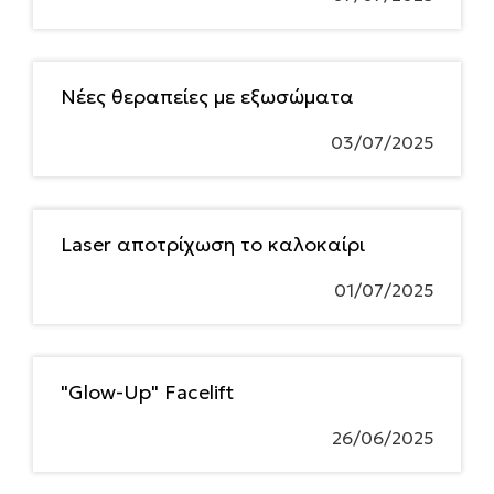
Νέες θεραπείες με εξωσώματα
03/07/2025
Laser αποτρίχωση το καλοκαίρι
01/07/2025
"Glow-Up" Facelift
26/06/2025