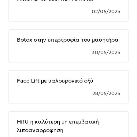
02/06/2025
Botox στην υπερτροφία του μασητήρα
30/05/2025
Face Lift με υαλουρονικό οξύ
28/05/2025
HifU η καλύτερη μη επεμβατική
λιποαναρρόφηση