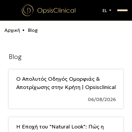
EL
Αρχική
Blog
Blog
Ο Απολυτός Οδηγός Ομορφιάς &
Αποτρίχωσης στην Κρήτη | Opsisclinical
06/08/2026
Η Εποχή του "Natural Look": Πώς η