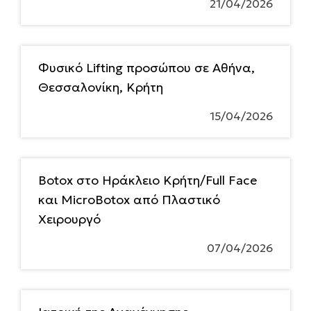
21/04/2026
Φυσικό Lifting προσώπου σε Αθήνα,
Θεσσαλονίκη, Κρήτη
15/04/2026
Botox στο Ηράκλειο Κρήτη/Full Face
και MicroBotox από Πλαστικό
Χειρουργό
07/04/2026