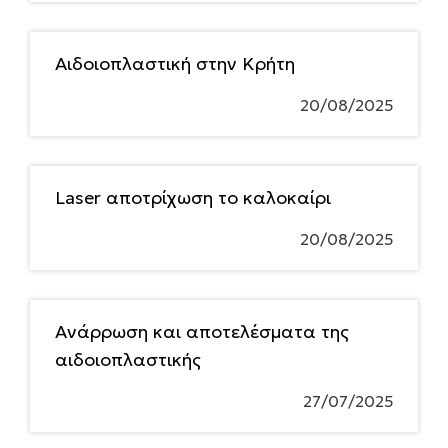
Αιδοιοπλαστική στην Κρήτη
20/08/2025
Laser αποτρίχωση το καλοκαίρι
20/08/2025
Ανάρρωση και αποτελέσματα της
αιδοιοπλαστικής
27/07/2025