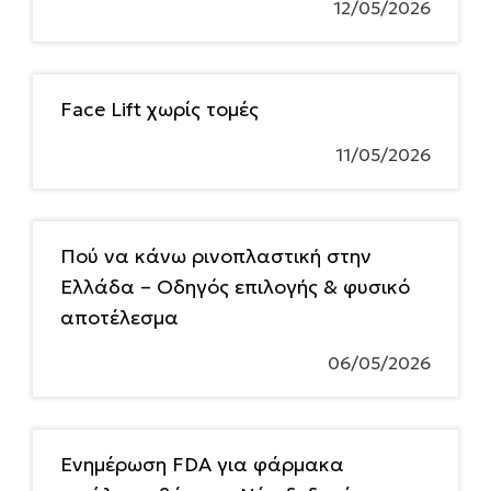
12/05/2026
Face Lift χωρίς τομές
11/05/2026
Πού να κάνω ρινοπλαστική στην
Ελλάδα – Οδηγός επιλογής & φυσικό
αποτέλεσμα
06/05/2026
Ενημέρωση FDA για φάρμακα