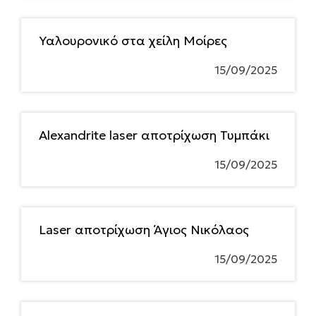
Υαλουρονικό στα χείλη Μοίρες
15/09/2025
Alexandrite laser αποτρίχωση Τυμπάκι
15/09/2025
Laser αποτρίχωση Άγιος Νικόλαος
15/09/2025