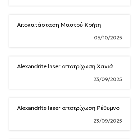
Αποκατάσταση Μαστού Κρήτη
05/10/2025
Alexandrite laser αποτρίχωση Χανιά
23/09/2025
Alexandrite laser αποτρίχωση Ρέθυμνο
23/09/2025