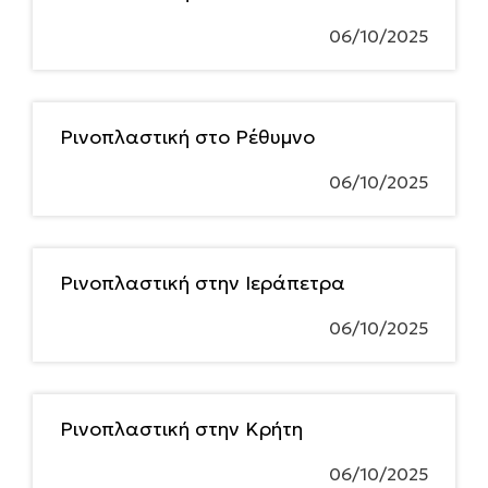
06/10/2025
Ρινοπλαστική στο Ρέθυμνο
06/10/2025
Ρινοπλαστική στην Ιεράπετρα
06/10/2025
Ρινοπλαστική στην Κρήτη
06/10/2025