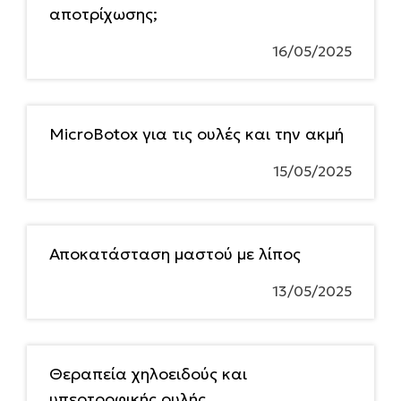
αποτρίχωσης;
16/05/2025
MicroBotox για τις ουλές και την ακμή
15/05/2025
Αποκατάσταση μαστού με λίπος
13/05/2025
Θεραπεία χηλοειδούς και
υπερτροφικής ουλής