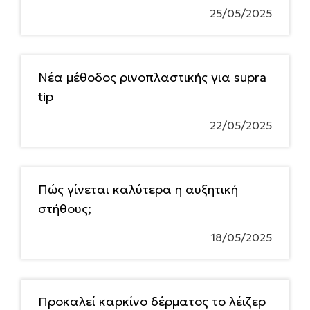
25/05/2025
Νέα μέθοδος ρινοπλαστικής για supra
tip
22/05/2025
Πώς γίνεται καλύτερα η αυξητική
στήθους;
18/05/2025
Προκαλεί καρκίνο δέρματος το λέιζερ