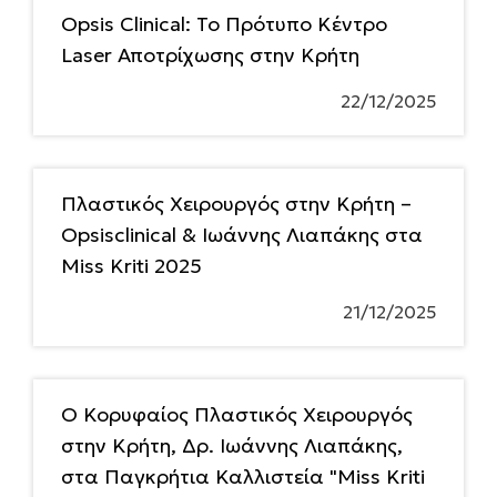
Opsis Clinical: Το Πρότυπο Κέντρο
Laser Αποτρίχωσης στην Κρήτη
22/12/2025
Πλαστικός Χειρουργός στην Κρήτη –
Opsisclinical & Ιωάννης Λιαπάκης στα
Miss Kriti 2025
21/12/2025
Ο Κορυφαίος Πλαστικός Χειρουργός
στην Κρήτη, Δρ. Ιωάννης Λιαπάκης,
στα Παγκρήτια Καλλιστεία "Miss Kriti