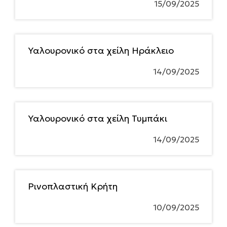
15/09/2025
Υαλουρονικό στα χείλη Ηράκλειο
14/09/2025
Υαλουρονικό στα χείλη Τυμπάκι
14/09/2025
Ρινοπλαστική Κρήτη
10/09/2025