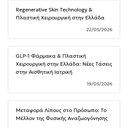
Regenerative Skin Technology &
Πλαστική Χειρουργική στην Ελλάδα
22/05/2026
GLP-1 Φάρμακα & Πλαστική
Χειρουργική στην Ελλάδα: Νέες Τάσεις
στην Αισθητική Ιατρική
19/05/2026
Μεταφορά Λίπους στο Πρόσωπο: Το
Μέλλον της Φυσικής Αναζωογόνησης