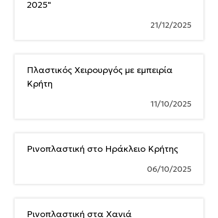
2025"
21/12/2025
Πλαστικός Χειρουργός με εμπειρία
Κρήτη
11/10/2025
Ρινοπλαστική στο Ηράκλειο Κρήτης
06/10/2025
Ρινοπλαστική στα Χανιά