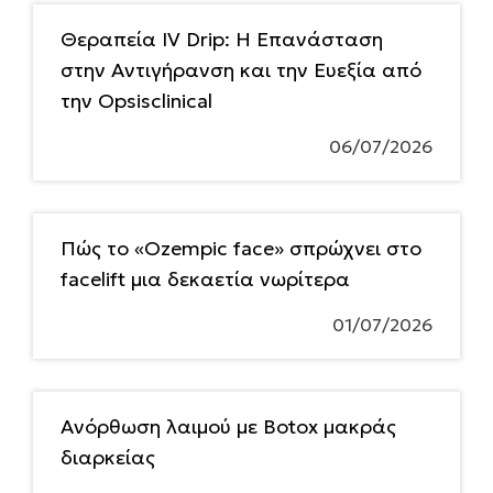
Θεραπεία IV Drip: Η Επανάσταση
στην Αντιγήρανση και την Ευεξία από
την Opsisclinical
06/07/2026
Πώς το «Ozempic face» σπρώχνει στο
facelift μια δεκαετία νωρίτερα
01/07/2026
Ανόρθωση λαιμού με Botox μακράς
διαρκείας