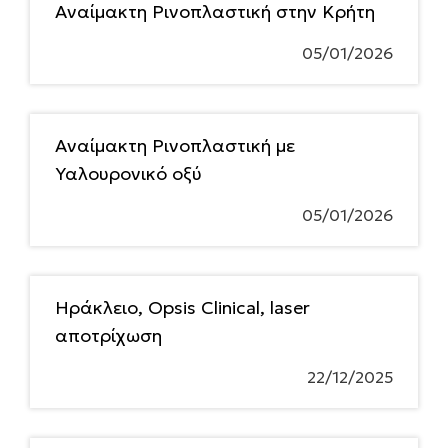
Αναίμακτη Ρινοπλαστική στην Κρήτη
05/01/2026
Αναίμακτη Ρινοπλαστική με
Υαλουρονικό οξύ
05/01/2026
Ηράκλειο, Opsis Clinical, laser
αποτρίχωση
22/12/2025