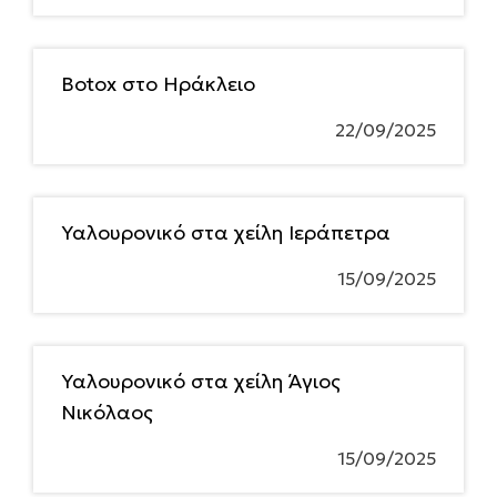
Botox στο Ηράκλειο
22/09/2025
Υαλουρονικό στα χείλη Ιεράπετρα
15/09/2025
Υαλουρονικό στα χείλη Άγιος
Νικόλαος
15/09/2025