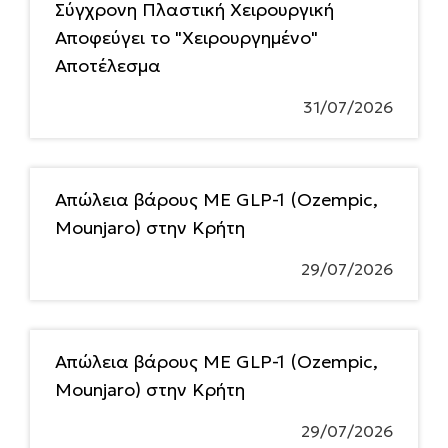
Σύγχρονη Πλαστική Χειρουργική
Αποφεύγει το "Χειρουργημένο"
Αποτέλεσμα
31/07/2026
Απώλεια βάρους ΜΕ GLP-1 (Ozempic,
Mounjaro) στην Κρήτη
29/07/2026
Απώλεια βάρους ΜΕ GLP-1 (Ozempic,
Mounjaro) στην Κρήτη
29/07/2026