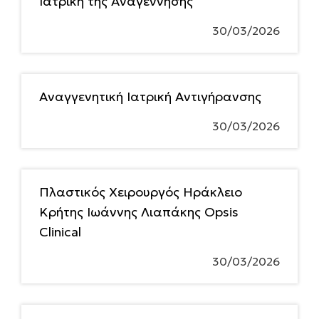
Ιατρική της Αναγέννησης
30/03/2026
Αναγγενητική Ιατρική Αντιγήρανσης
30/03/2026
Πλαστικός Χειρουργός Ηράκλειο
Κρήτης Ιωάννης Λιαπάκης Opsis
Clinical
30/03/2026