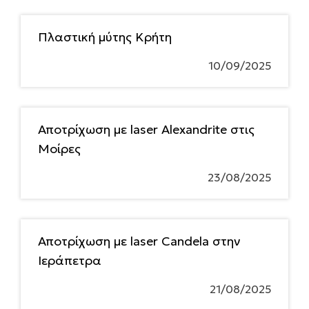
Πλαστική μύτης Κρήτη
10/09/2025
Αποτρίχωση με laser Alexandrite στις
Μοίρες
23/08/2025
Αποτρίχωση με laser Candela στην
Ιεράπετρα
21/08/2025