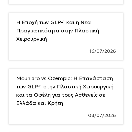
Η Εποχή των GLP-1 και η Νέα
Πραγματικότητα στην Πλαστική
Χειρουργική
16/07/2026
Mounjaro vs Ozempic: Η Επανάσταση
των GLP-1 στην Πλαστική Χειρουργική
και τα Οφέλη για τους Ασθενείς σε
Ελλάδα και Κρήτη
08/07/2026