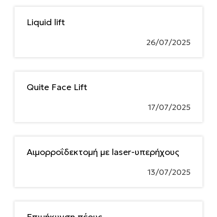
Liquid lift
26/07/2025
Quite Face Lift
17/07/2025
Αιμορροΐδεκτομή με laser-υπερήχους
13/07/2025
Επιμήκυνση πέους