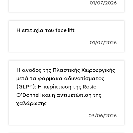
01/07/2026
Η επιτυχία του face lift
01/07/2026
Η άνοδος της Πλαστικής Χειρουργικής
μετά τα φάρμακα αδυνατίσματος
(GLP-1): Η περίπτωση της Rosie
O’Donnell και η αντιμετώπιση της
χαλάρωσης
03/06/2026