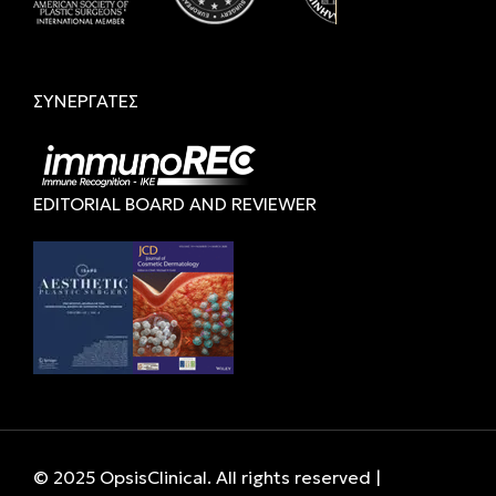
ΣΥΝΕΡΓΑΤΕΣ
EDITORIAL BOARD AND REVIEWER
© 2025 OpsisClinical. All rights reserved |