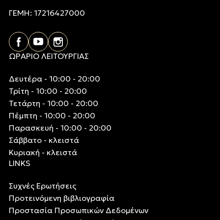
ΓΕΜΗ: 17216427000
ΩΡΑΡΙΟ ΛΕΙΤΟΥΡΓΙΑΣ
Δευτέρα - 10:00 - 20:00
Τρίτη - 10:00 - 20:00
Τετάρτη - 10:00 - 20:00
Πέμπτη - 10:00 - 20:00
Παρασκευή - 10:00 - 20:00
Σάββατο - κλειστά
Κυριακή - κλειστά
LINKS
Συχνές Ερωτήσεις
Προτεινόμενη βιβλιογραφία
Προστασία Προσωπικών Δεδομένων