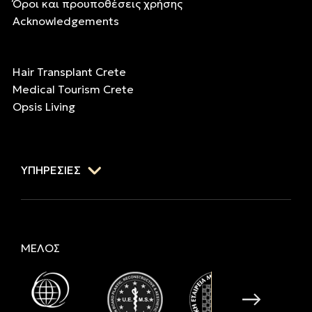
Όροι και προυποθέσεις χρήσης
Acknowledgements
Hair Transplant Crete
Medical Tourism Crete
Opsis Living
ΥΠΗΡΕΣΙΕΣ
ΜΕΛΟΣ