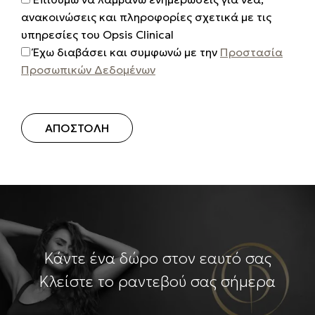
ανακοινώσεις και πληροφορίες σχετικά με τις
υπηρεσίες του Opsis Clinical
Έχω διαβάσει και συμφωνώ με την
Προστασία
Προσωπικών Δεδομένων
ΑΠΟΣΤΟΛΗ
Κάντε ένα δώρο στον εαυτό σας
Κλείστε το ραντεβού σας σήμερα