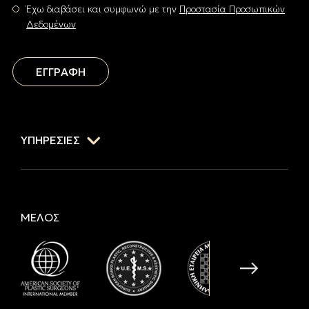
Έχω διαβάσει και συμφωνώ με την
Προστασία Προσωπικών
Δεδομένων
ΕΓΓΡΑΦΗ
ΥΠΗΡΕΣΙΕΣ
ΜΕΛΟΣ