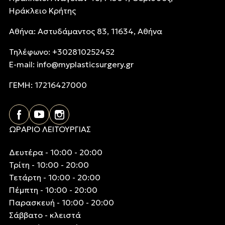
Ηράκλειο Κρήτης
Αθήνα: Αστυδάμαντος 83, 11634, Αθήνα
Τηλέφωνo: +302810252452
E-mail:
info@myplasticsurgery.gr
ΓΕΜΗ: 17216427000
ΩΡΑΡΙΟ ΛΕΙΤΟΥΡΓΙΑΣ
Δευτέρα - 10:00 - 20:00
Τρίτη - 10:00 - 20:00
Τετάρτη - 10:00 - 20:00
Πέμπτη - 10:00 - 20:00
Παρασκευή - 10:00 - 20:00
Σάββατο - κλειστά