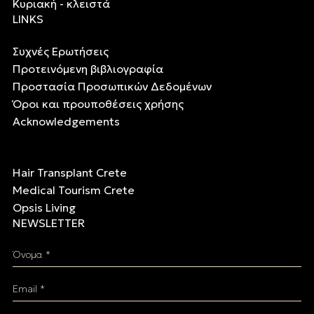
Κυριακή - κλειστά
LINKS
Συχνές Ερωτήσεις
Προτεινόμενη βιβλιογραφία
Προστασία Προσωπικών Δεδομένων
Όροι και προυποθέσεις χρήσης
Acknowledgements
Hair Transplant Crete
Medical Tourism Crete
Opsis Living
NEWSLETTER
Όνομα *
Email *