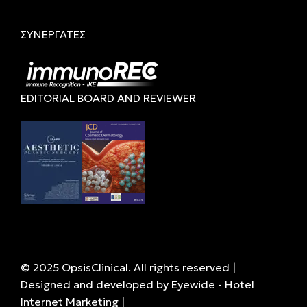
ΣΥΝΕΡΓΑΤΕΣ
EDITORIAL BOARD AND REVIEWER
© 2025 OpsisClinical. All rights reserved |
Designed and developed by
Eyewide - Hotel
Internet Marketing
|