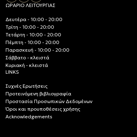
ΩΡΑΡΙΟ ΛΕΙΤΟΥΡΓΙΑΣ
Δευτέρα - 10:00 - 20:00
Τρίτη - 10:00 - 20:00
Τετάρτη - 10:00 - 20:00
Πέμπτη - 10:00 - 20:00
Παρασκευή - 10:00 - 20:00
Σάββατο - κλειστά
Κυριακή - κλειστά
LINKS
Συχνές Ερωτήσεις
Προτεινόμενη βιβλιογραφία
Προστασία Προσωπικών Δεδομένων
Όροι και προυποθέσεις χρήσης
Acknowledgements