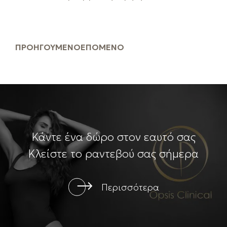
ΠΡΟΗΓΟΎΜΕΝΟ
ΕΠΌΜΕΝΟ
Κάντε ένα δώρο στον εαυτό σας
Κλείστε το ραντεβού σας σήμερα
Περισσότερα