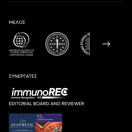
ΜΕΛΟΣ
ΣΥΝΕΡΓΑΤΕΣ
EDITORIAL BOARD AND REVIEWER