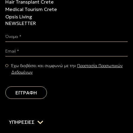
Hair Transplant Crete
Medical Tourism Crete
Opsis Living
NEWSLETTER
Όνομα *
Email *
Έχω διαβάσει και συμφωνώ με την
Προστασία Προσωπικών
Δεδομένων
ΕΓΓΡΑΦΗ
ΥΠΗΡΕΣΙΕΣ