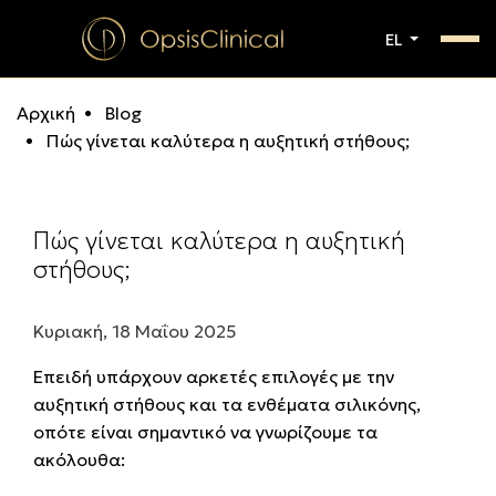
EL
Αρχική
Blog
Πώς γίνεται καλύτερα η αυξητική στήθους;
Πώς γίνεται καλύτερα η αυξητική
στήθους;
Κυριακή, 18 Μαΐου 2025
Επειδή υπάρχουν αρκετές επιλογές με την
αυξητική στήθους και τα ενθέματα σιλικόνης,
οπότε είναι σημαντικό να γνωρίζουμε τα
ακόλουθα: