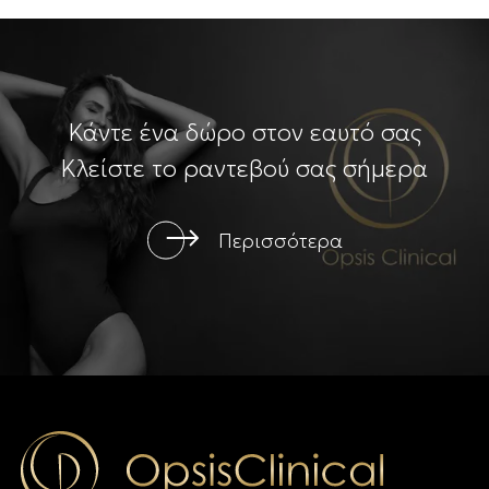
Κάντε ένα δώρο στον εαυτό σας
Κλείστε το ραντεβού σας σήμερα
Περισσότερα