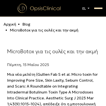
EL
Αρχική
Blog
MicroBotox για τις ουλές και την ακμή
MicroBotox για τις ουλές και την ακμή
Πέμπτη, 15 Μαΐου 2025
Μια νέα μελέτη
(Gullien Fab S et al. Micro toxin for
Improving Pore Size, Skin Laxity, Sebum Control,
and Scars: A Roundtable on Integrating
Intradermal Botulinum Toxin Type A Microdoses
Into Clinical Practice. Aesthetic Surg J 2023 Mar
1;43(9):1015–1024),
απέδειξε ότι η μποτουλονική