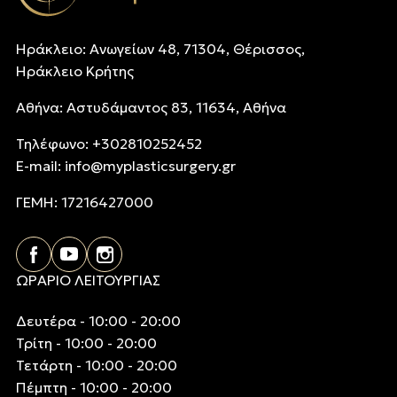
Ηράκλειο: Ανωγείων 48, 71304, Θέρισσος,
Ηράκλειο Κρήτης
Αθήνα: Αστυδάμαντος 83, 11634, Αθήνα
Τηλέφωνo: +302810252452
E-mail:
info@myplasticsurgery.gr
ΓΕΜΗ: 17216427000
ΩΡΑΡΙΟ ΛΕΙΤΟΥΡΓΙΑΣ
Δευτέρα - 10:00 - 20:00
Τρίτη - 10:00 - 20:00
Τετάρτη - 10:00 - 20:00
Πέμπτη - 10:00 - 20:00