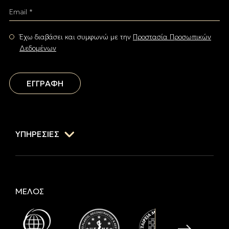
Email *
Έχω διαβάσει και συμφωνώ με την
Προστασία Προσωπικών
Δεδομένων
ΕΓΓΡΑΦΗ
ΥΠΗΡΕΣΙΕΣ
ΜΕΛΟΣ