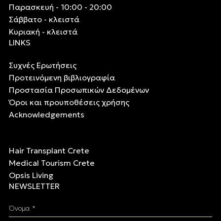
Παρασκευή - 10:00 - 20:00
Σάββατο - κλειστά
Κυριακή - κλειστά
LINKS
Συχνές Ερωτήσεις
Προτεινόμενη βιβλιογραφία
Προστασία Προσωπικών Δεδομένων
Όροι και προυποθέσεις χρήσης
Acknowledgements
Hair Transplant Crete
Medical Tourism Crete
Opsis Living
NEWSLETTER
Όνομα *