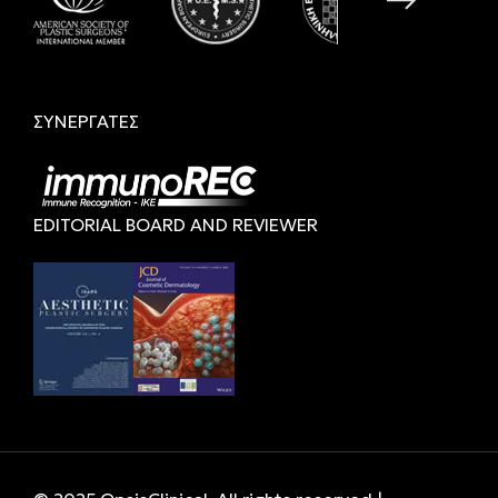
ΣΥΝΕΡΓΑΤΕΣ
EDITORIAL BOARD AND REVIEWER