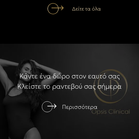
Δείτε τα όλα
Κάντε ένα δώρο στον εαυτό σας
Κλείστε το ραντεβού σας σήμερα
Περισσότερα