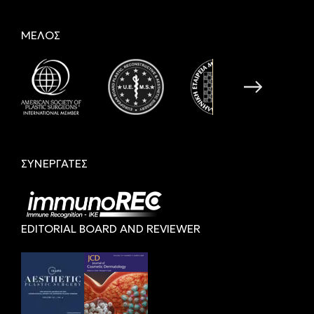
ΜΕΛΟΣ
ΣΥΝΕΡΓΑΤΕΣ
EDITORIAL BOARD AND REVIEWER