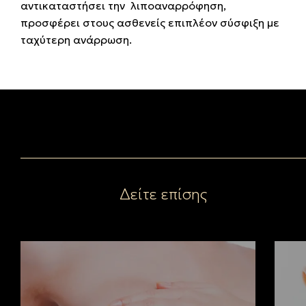
αντικαταστήσει την λιποαναρρόφηση,
προσφέρει στους ασθενείς επιπλέον σύσφιξη με
ταχύτερη ανάρρωση.
Δείτε επίσης