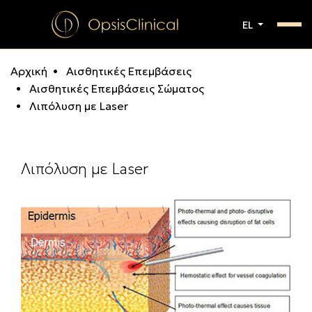
EL
Αρχική
Αισθητικές Επεμβάσεις
Αισθητικές Επεμβάσεις Σώματος
Λιπόλυση με Laser
Λιπόλυση με Laser