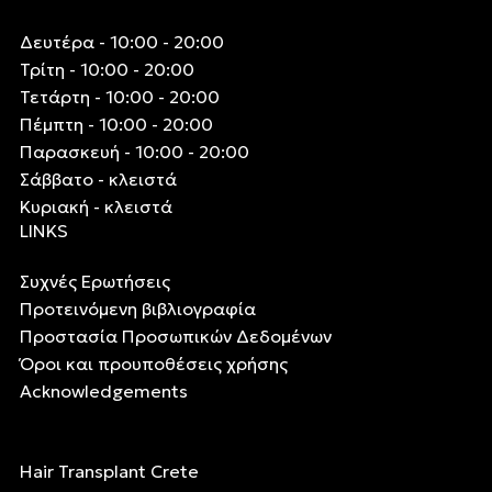
Δευτέρα - 10:00 - 20:00
Τρίτη - 10:00 - 20:00
Τετάρτη - 10:00 - 20:00
Πέμπτη - 10:00 - 20:00
Παρασκευή - 10:00 - 20:00
Σάββατο - κλειστά
Κυριακή - κλειστά
LINKS
Συχνές Ερωτήσεις
Προτεινόμενη βιβλιογραφία
Προστασία Προσωπικών Δεδομένων
Όροι και προυποθέσεις χρήσης
Acknowledgements
Hair Transplant Crete