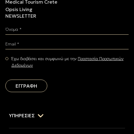
Medical Tourism Crete
Opsis Living
NEWSLETTER
Όνομα *
Email *
Έχω διαβάσει και συμφωνώ με την
Προστασία Προσωπικών
Δεδομένων
ΕΓΓΡΑΦΗ
ΥΠΗΡΕΣΙΕΣ