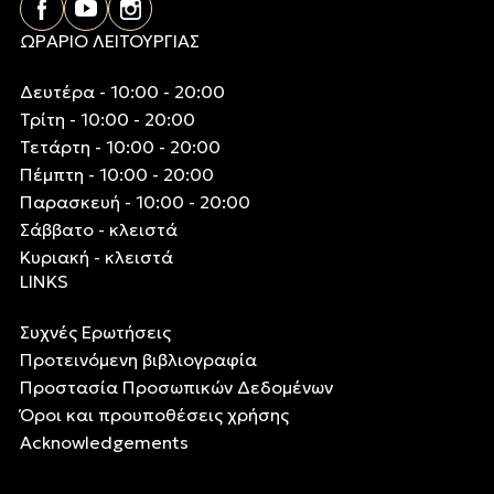
ΩΡΑΡΙΟ ΛΕΙΤΟΥΡΓΙΑΣ
Δευτέρα - 10:00 - 20:00
Τρίτη - 10:00 - 20:00
Τετάρτη - 10:00 - 20:00
Πέμπτη - 10:00 - 20:00
Παρασκευή - 10:00 - 20:00
Σάββατο - κλειστά
Κυριακή - κλειστά
LINKS
Συχνές Ερωτήσεις
Προτεινόμενη βιβλιογραφία
Προστασία Προσωπικών Δεδομένων
Όροι και προυποθέσεις χρήσης
Acknowledgements