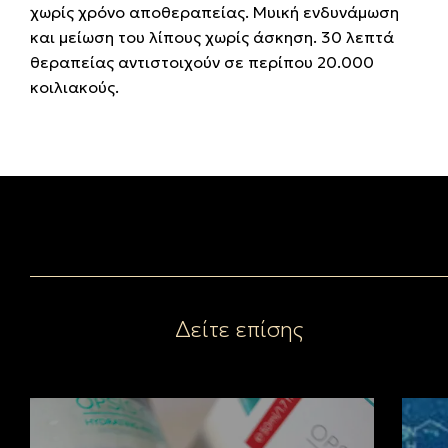
χωρίς χρόνο αποθεραπείας. Μυική ενδυνάμωση
και μείωση του λίπους χωρίς άσκηση. 30 λεπτά
θεραπείας αντιστοιχούν σε περίπου 20.000
κοιλιακούς.
Δείτε επίσης