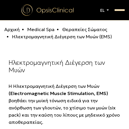
EL
Αρχική
Medical Spa
Θεραπείες Σώματος
Ηλεκτρομαγνητική Διέγερση των Μυών (EMS)
Ηλεκτρομαγνητική Διέγερση των
Μυών
Η Ηλεκτρομαγνητική Διέγερση των Μυών
(Electromagnetic Muscle Stimulation, EMS)
βοηθάει την μυϊκή τόνωση ειδικά για την
ανόρθωση των γλουτών, το χτίσιμο των μυών
(six
pack)
και την καύση του λίπους με μηδενικό χρόνο
αποθεραπείας.