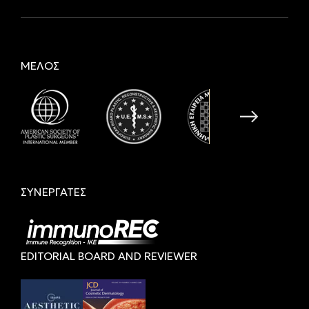
ΜΕΛΟΣ
ΣΥΝΕΡΓΑΤΕΣ
EDITORIAL BOARD AND REVIEWER