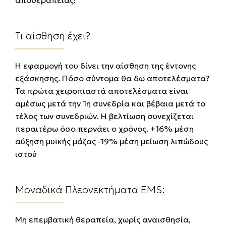
αποθεραπείας!
Τι αίσθηση έχει?
Η εφαρμογή του δίνει την αίσθηση της έντονης
εξάσκησης. Πόσο σύντομα θα δω αποτελέσματα?
Τα πρώτα χειροπιαστά αποτελέσματα είναι
αμέσως μετά την 1η συνεδρία και βέβαια μετά το
τέλος των συνεδριών. Η βελτίωση συνεχίζεται
περαιτέρω όσο περνάει ο χρόνος. +16% μέση
αύξηση μυϊκής μάζας -19% μέση μείωση λιπώδους
ιστού
Μοναδικά Πλεονεκτήματα EMS:
Μη επεμβατική θεραπεία, χωρίς αναισθησία,