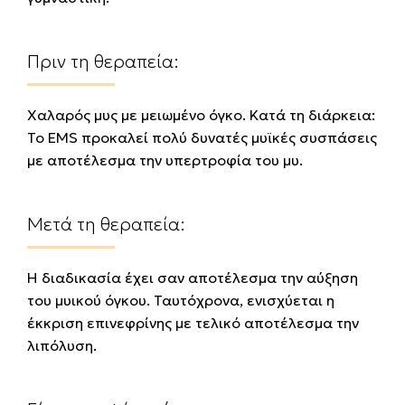
Πριν τη θεραπεία:
Χαλαρός μυς με μειωμένο όγκο. Κατά τη διάρκεια:
Το EMS προκαλεί πολύ δυνατές μυϊκές συσπάσεις
με αποτέλεσμα την υπερτροφία του μυ.
Μετά τη θεραπεία:
Η διαδικασία έχει σαν αποτέλεσμα την αύξηση
του μυικού όγκου. Ταυτόχρονα, ενισχύεται η
έκκριση επινεφρίνης με τελικό αποτέλεσμα την
λιπόλυση.