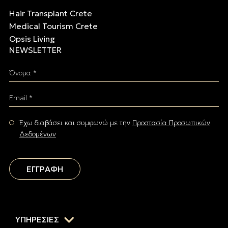
Hair Transplant Crete
Medical Tourism Crete
Opsis Living
NEWSLETTER
Όνομα *
Email *
Έχω διαβάσει και συμφωνώ με την
Προστασία Προσωπικών
Δεδομένων
ΕΓΓΡΑΦΗ
ΥΠΗΡΕΣΙΕΣ