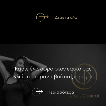
Δείτε τα όλα
Κάντε ένα δώρο στον εαυτό σας
Κλείστε το ραντεβού σας σήμερα
Περισσότερα