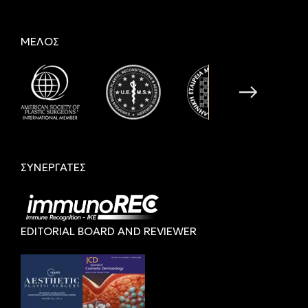
ΜΕΛΟΣ
ΣΥΝΕΡΓΑΤΕΣ
EDITORIAL BOARD AND REVIEWER