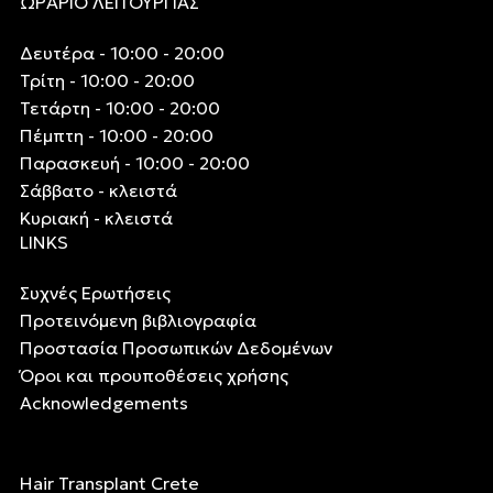
ΩΡΑΡΙΟ ΛΕΙΤΟΥΡΓΙΑΣ
Δευτέρα - 10:00 - 20:00
Τρίτη - 10:00 - 20:00
Τετάρτη - 10:00 - 20:00
Πέμπτη - 10:00 - 20:00
Παρασκευή - 10:00 - 20:00
Σάββατο - κλειστά
Κυριακή - κλειστά
LINKS
Συχνές Ερωτήσεις
Προτεινόμενη βιβλιογραφία
Προστασία Προσωπικών Δεδομένων
Όροι και προυποθέσεις χρήσης
Acknowledgements
Hair Transplant Crete