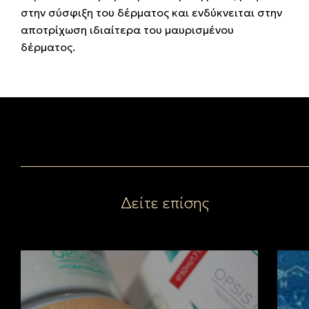
στην σύσφιξη του δέρματος και ενδύκνειται στην
αποτρίχωση ιδιαίτερα του μαυρισμένου
δέρματος.
Δείτε επίσης