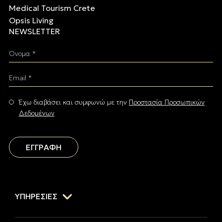
Medical Tourism Crete
Opsis Living
NEWSLETTER
Όνομα *
Email *
Έχω διαβάσει και συμφωνώ με την
Προστασία Προσωπικών
Δεδομένων
ΕΓΓΡΑΦΗ
ΥΠΗΡΕΣΙΕΣ