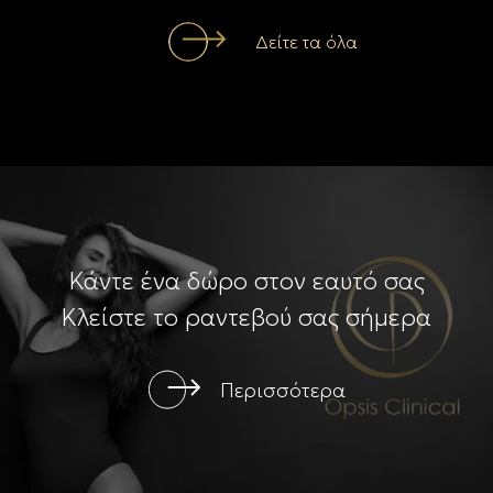
Δείτε τα όλα
Κάντε ένα δώρο στον εαυτό σας
Κλείστε το ραντεβού σας σήμερα
Περισσότερα