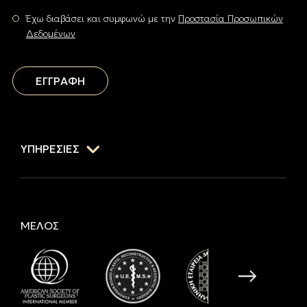
Έχω διαβάσει και συμφωνώ με την
Προστασία Προσωπικών
Δεδομένων
ΕΓΓΡΑΦΗ
ΥΠΗΡΕΣΙΕΣ
ΜΕΛΟΣ