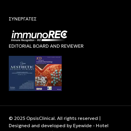
ΣΥΝΕΡΓΑΤΕΣ
EDITORIAL BOARD AND REVIEWER
© 2025 OpsisClinical. All rights reserved |
Designed and developed by
Eyewide - Hotel