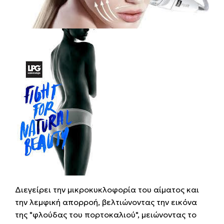
Διεγείρει την μικροκυκλοφορία του αίματος και
την λεμφική απορροή, βελτιώνοντας την εικόνα
της "φλούδας του πορτοκαλιού", μειώνοντας το