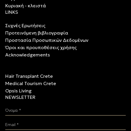
Κυριακή - κλειστά
LINKS
Συχνές Ερωτήσεις
Προτεινόμενη βιβλιογραφία
Προστασία Προσωπικών Δεδομένων
Όροι και προυποθέσεις χρήσης
Acknowledgements
Hair Transplant Crete
Medical Tourism Crete
Opsis Living
NEWSLETTER
Όνομα *
Email *