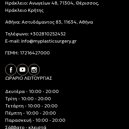
Ηράκλειο: Ανωγείων 48, 71304, Θέρισσος,
Ηράκλειο Κρήτης
Αθήνα: Αστυδάμαντος 83, 11634, Αθήνα
Τηλέφωνo: +302810252452
E-mail:
info@myplasticsurgery.gr
ΓΕΜΗ: 17216427000
ΩΡΑΡΙΟ ΛΕΙΤΟΥΡΓΙΑΣ
Δευτέρα - 10:00 - 20:00
Τρίτη - 10:00 - 20:00
Τετάρτη - 10:00 - 20:00
Πέμπτη - 10:00 - 20:00
Παρασκευή - 10:00 - 20:00
Σάββατο - κλειστά