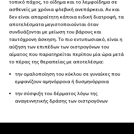
τοπικό πάχος, το οίδημα και το λεμφοίδημα σε
ασθενείς με χρόνια φλεβική ανεπάρκεια. Αν και
δεν είναι απαραίτητη κάποια ειδική διατροφή, τα
αποτελέσματα μεγιστοποιούνται όταν
συνδυάζονται με μείωση του βάρους και
ταυτόχρονη άσκηση. Το πιο εντυπωσιακό, είναι η
αύξηση των επιπέδων των οιστρογόνων του
αίματος που παρατηρείται περίπου μία ώρα μετά
το πέρας της θεραπείας με αποτελέσμα:
την ομαλοποίηση του κύκλου σε γυναίκες που
εμφανίζουν αμηνόρροια ή δυσμηνόρροια
την σύσφιξη του δέρματος λόγω της
αναγεννητικής δράσης των οιστρογόνων