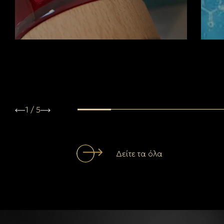
1
/
5
Δείτε τα όλα