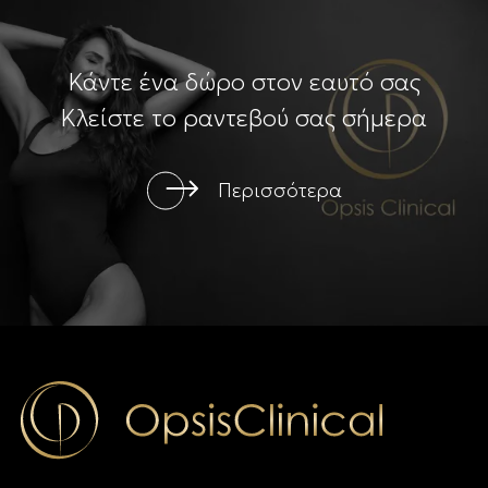
Κάντε ένα δώρο στον εαυτό σας
Κλείστε το ραντεβού σας σήμερα
Περισσότερα